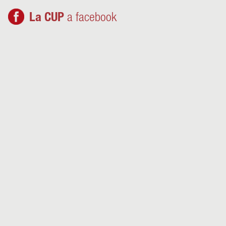
La CUP
a facebook