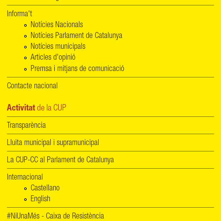
Informa't
Notícies Nacionals
Notícies Parlament de Catalunya
Notícies municipals
Articles d'opinió
Premsa i mitjans de comunicació
Contacte nacional
Activitat
de la CUP
Transparència
Lluita municipal i supramunicipal
La CUP-CC al Parlament de Catalunya
Internacional
Castellano
English
#NiUnaMés - Caixa de Resistència