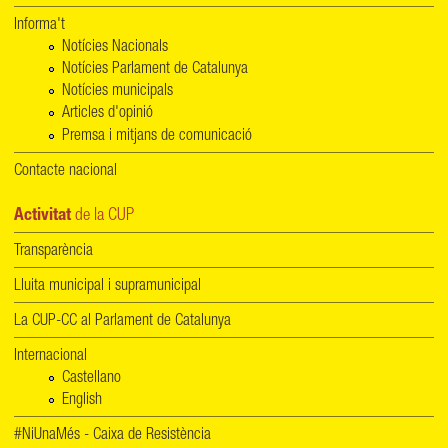
Informa't
Notícies Nacionals
Notícies Parlament de Catalunya
Notícies municipals
Articles d'opinió
Premsa i mitjans de comunicació
Contacte nacional
Activitat
de la CUP
Transparència
Lluita municipal i supramunicipal
La CUP-CC al Parlament de Catalunya
Internacional
Castellano
English
#NiUnaMés - Caixa de Resistència