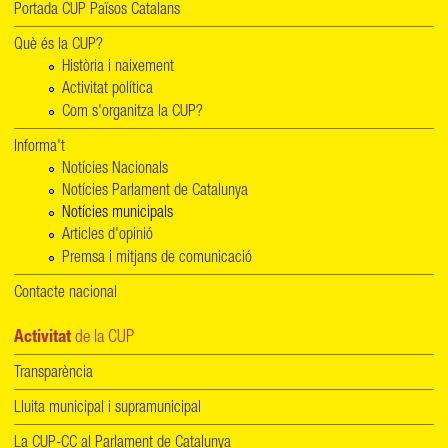
Portada CUP Països Catalans
Què és la CUP?
Història i naixement
Activitat política
Com s'organitza la CUP?
Informa't
Notícies Nacionals
Notícies Parlament de Catalunya
Notícies municipals
Articles d'opinió
Premsa i mitjans de comunicació
Contacte nacional
Activitat
de la CUP
Transparència
Lluita municipal i supramunicipal
La CUP-CC al Parlament de Catalunya