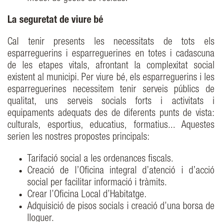
La seguretat de viure bé
Cal tenir presents les necessitats de tots els
esparreguerins i esparreguerines en totes i cadascuna
de les etapes vitals, afrontant la complexitat social
existent al municipi. Per viure bé, els esparreguerins i les
esparreguerines necessitem tenir serveis públics de
qualitat, uns serveis socials forts i activitats i
equipaments adequats des de diferents punts de vista:
culturals, esportius, educatius, formatius... Aquestes
serien les nostres propostes principals:
Tarifació social a les ordenances fiscals.
Creació de l’Oficina integral d’atenció i d’acció
social per facilitar informació i tràmits.
Crear l’Oficina Local d’Habitatge.
Adquisició de pisos socials i creació d’una borsa de
lloguer.