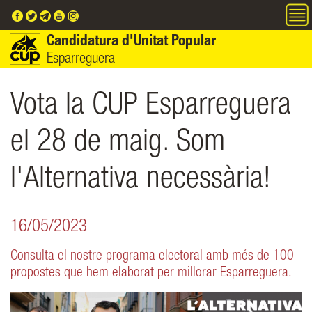
Vés al contingut
Candidatura d'Unitat Popular
Esparreguera
Vota la CUP Esparreguera
el 28 de maig. Som
l'Alternativa necessària!
16/05/2023
Consulta el nostre programa electoral amb més de 100
propostes que hem elaborat per millorar Esparreguera.