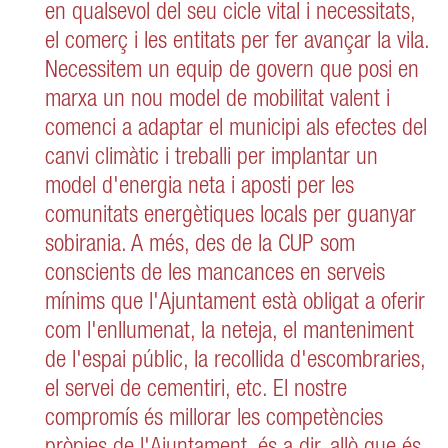
en qualsevol del seu cicle vital i necessitats,
el comerç i les entitats per fer avançar la vila.
Necessitem un equip de govern que posi en
marxa un nou model de mobilitat valent i
comenci a adaptar el municipi als efectes del
canvi climàtic i treballi per implantar un
model d'energia neta i aposti per les
comunitats energètiques locals per guanyar
sobirania. A més, des de la CUP som
conscients de les mancances en serveis
mínims que l'Ajuntament està obligat a oferir
com l'enllumenat, la neteja, el manteniment
de l'espai públic, la recollida d'escombraries,
el servei de cementiri, etc. El nostre
compromís és millorar les competències