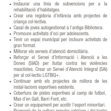
Instaurar una línia de subvencions per a la
rehabilitació d’habitatges.
Crear una regidoria d’infància amb projectes de
criança col·lectiva.
Casal de joves autogestionat a l’antiga Biblioteca.
Promoure activitats d’oci per adolescents.
Tenir un espai municipal per incloure activitats de
gran format.
Millorar els serveis d’atenció domiciliària.
Reforçar el Servei d’Informació i Atenció a les
Dones (SIAD) per lluitar contra les violències
masclistes. Crear un Servei d’Atenció Integral (SAI)
per al col·lectiu LGTBIQ+.
Continuar amb els projectes de millora de les
instal·lacions esportives existents.
Cobertura de pistes esportives al camp de futbol,
Mas d’en Gall, Barri Font, etc.
Crear un equipament per acollir l’esport minoritari.