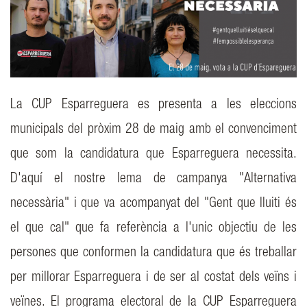
La CUP Esparreguera es presenta a les eleccions
municipals del pròxim 28 de maig amb el convenciment
que som la candidatura que Esparreguera necessita.
D'aquí el nostre lema de campanya "Alternativa
necessària" i que va acompanyat del "Gent que lluiti és
el que cal" que fa referència a l'unic objectiu de les
persones que conformen la candidatura que és treballar
per millorar Esparreguera i de ser al costat dels veïns i
veïnes. El programa electoral de la CUP Esparreguera