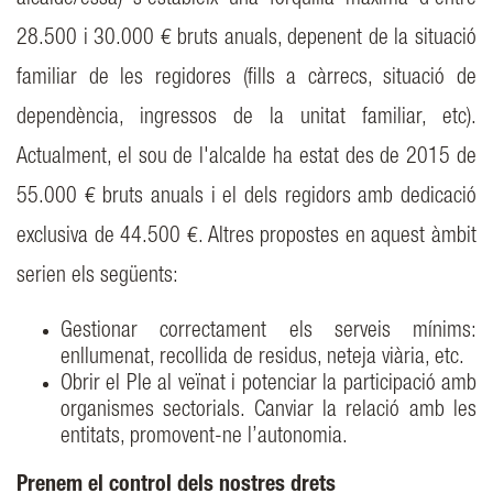
28.500 i 30.000 € bruts anuals, depenent de la situació
familiar de les regidores (fills a càrrecs, situació de
dependència, ingressos de la unitat familiar, etc).
Actualment, el sou de l'alcalde ha estat des de 2015 de
55.000 € bruts anuals i el dels regidors amb dedicació
exclusiva de 44.500 €. Altres propostes en aquest àmbit
serien els següents:
Gestionar correctament els serveis mínims:
enllumenat, recollida de residus, neteja viària, etc.
Obrir el Ple al veïnat i potenciar la participació amb
organismes sectorials. Canviar la relació amb les
entitats, promovent-ne l’autonomia.
Prenem el control dels nostres drets