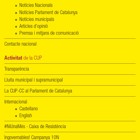
Notícies Nacionals
Notícies Parlament de Catalunya
Notícies municipals
Articles d'opinió
Premsa i mitjans de comunicació
Contacte nacional
Activitat
de la CUP
Transparència
Lluita municipal i supramunicipal
La CUP-CC al Parlament de Catalunya
Internacional
Castellano
English
#NiUnaMés - Caixa de Resistència
Ingovernables! Campanya 10N