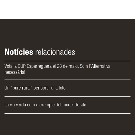
Notícies
relacionades
Vota la CUP Esparreguera el 28 de maig. Som l'Alternativa
necessària!
Un "parc rural" per sortir a la foto
La via verda com a exemple del model de vila