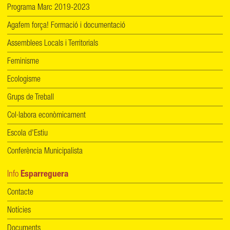
Programa Marc 2019-2023
Agafem força! Formació i documentació
Assemblees Locals i Territorials
Feminisme
Ecologisme
Grups de Treball
Col·labora econòmicament
Escola d'Estiu
Conferència Municipalista
Info
Esparreguera
Contacte
Notícies
Documents